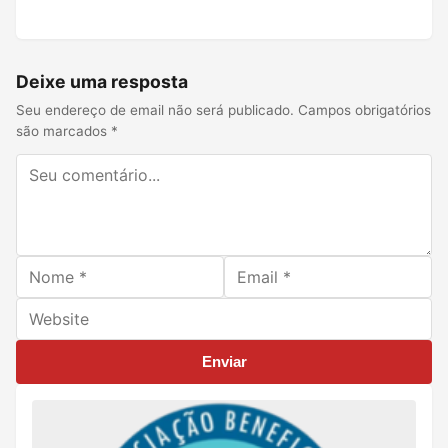
Deixe uma resposta
Seu endereço de email não será publicado. Campos obrigatórios
são marcados *
Enviar