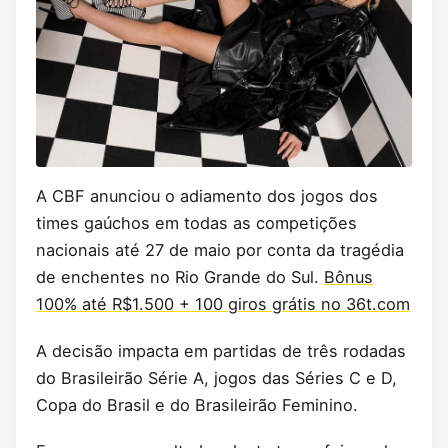
A CBF anunciou o adiamento dos jogos dos
times gaúchos em todas as competições
nacionais até 27 de maio por conta da tragédia
de enchentes no Rio Grande do Sul.
Bônus
100% até R$1.500 + 100 giros grátis no 36t.com
A decisão impacta em partidas de três rodadas
do Brasileirão Série A, jogos das Séries C e D,
Copa do Brasil e do Brasileirão Feminino.