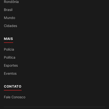
Rondônia
Brasil
Mundo
Cidades
MAIS
Polícia
Política
Esportes
Eventos
CONTATO
Fale Conosco