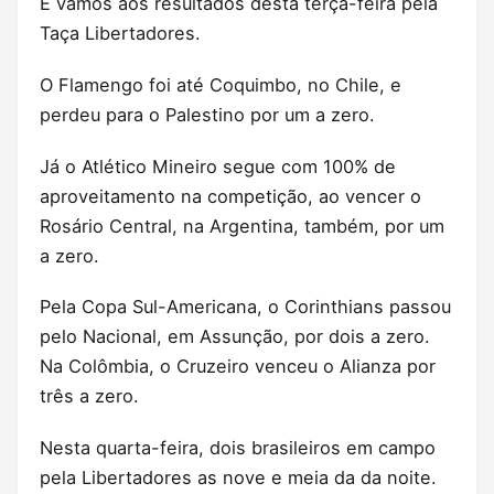
E vamos aos resultados desta terça-feira pela
Taça Libertadores.
O Flamengo foi até Coquimbo, no Chile, e
perdeu para o Palestino por um a zero.
Já o Atlético Mineiro segue com 100% de
aproveitamento na competição, ao vencer o
Rosário Central, na Argentina, também, por um
a zero.
Pela Copa Sul-Americana, o Corinthians passou
pelo Nacional, em Assunção, por dois a zero.
Na Colômbia, o Cruzeiro venceu o Alianza por
três a zero.
Nesta quarta-feira, dois brasileiros em campo
pela Libertadores as nove e meia da da noite.