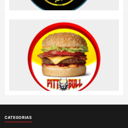
CATEGORIAS