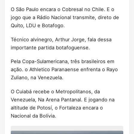
O São Paulo encara o Cobresal no Chile. E o
jogo que a Rádio Nacional transmite, direto de
Quito, LDU e Botafogo.
Técnico alvinegro, Arthur Jorge, fala dessa
importante partida botafoguense.
Pela Copa-Sulamericana, três brasileiros em
ação. o Athletico Paranaense enfrenta o Rayo
Zuliano, na Venezuela.
O Cuiabá recebe o Metropolitanos, da
Venezuela, Na Arena Pantanal. E jogando na
altitude de Potosí, o Fortaleza encara o
Nacional da Bolívia.