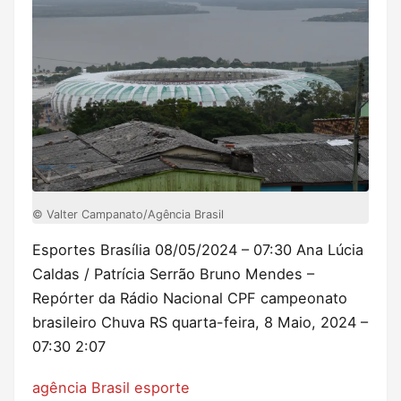
© Valter Campanato/Agência Brasil
Esportes Brasília
08/05/2024 – 07:30
Ana Lúcia
Caldas / Patrícia Serrão Bruno Mendes –
Repórter da Rádio Nacional CPF campeonato
brasileiro Chuva RS
quarta-feira, 8 Maio, 2024 –
07:30
2:07
agência Brasil esporte