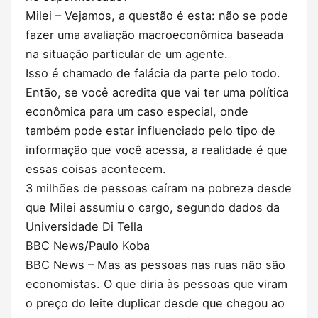
Milei – Vejamos, a questão é esta: não se pode
fazer uma avaliação macroeconômica baseada
na situação particular de um agente.
Isso é chamado de falácia da parte pelo todo.
Então, se você acredita que vai ter uma política
econômica para um caso especial, onde
também pode estar influenciado pelo tipo de
informação que você acessa, a realidade é que
essas coisas acontecem.
3 milhões de pessoas caíram na pobreza desde
que Milei assumiu o cargo, segundo dados da
Universidade Di Tella
BBC News/Paulo Koba
BBC News – Mas as pessoas nas ruas não são
economistas. O que diria às pessoas que viram
o preço do leite duplicar desde que chegou ao