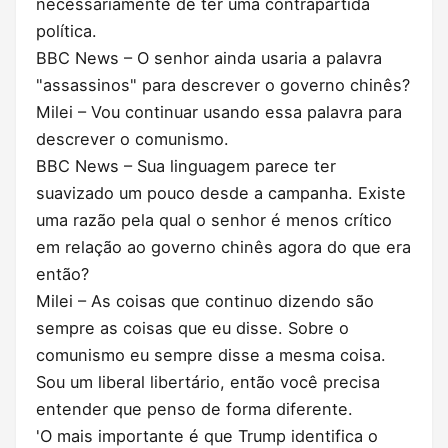
necessariamente de ter uma contrapartida
política.
BBC News – O senhor ainda usaria a palavra
"assassinos" para descrever o governo chinês?
Milei – Vou continuar usando essa palavra para
descrever o comunismo.
BBC News – Sua linguagem parece ter
suavizado um pouco desde a campanha. Existe
uma razão pela qual o senhor é menos crítico
em relação ao governo chinês agora do que era
então?
Milei – As coisas que continuo dizendo são
sempre as coisas que eu disse. Sobre o
comunismo eu sempre disse a mesma coisa.
Sou um liberal libertário, então você precisa
entender que penso de forma diferente.
'O mais importante é que Trump identifica o