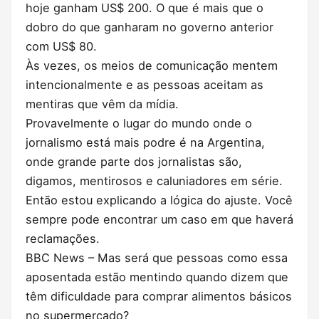
hoje ganham US$ 200. O que é mais que o
dobro do que ganharam no governo anterior
com US$ 80.
Às vezes, os meios de comunicação mentem
intencionalmente e as pessoas aceitam as
mentiras que vêm da mídia.
Provavelmente o lugar do mundo onde o
jornalismo está mais podre é na Argentina,
onde grande parte dos jornalistas são,
digamos, mentirosos e caluniadores em série.
Então estou explicando a lógica do ajuste. Você
sempre pode encontrar um caso em que haverá
reclamações.
BBC News – Mas será que pessoas como essa
aposentada estão mentindo quando dizem que
têm dificuldade para comprar alimentos básicos
no supermercado?