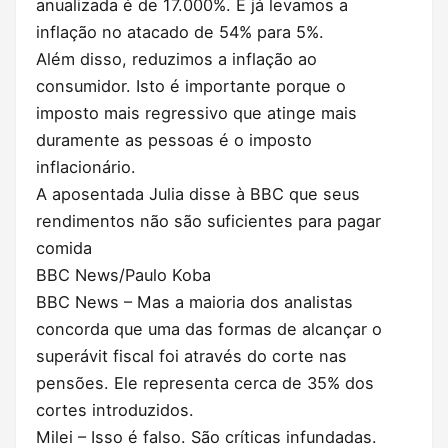
anualizada é de 17.000%. E já levamos a
inflação no atacado de 54% para 5%.
Além disso, reduzimos a inflação ao
consumidor. Isto é importante porque o
imposto mais regressivo que atinge mais
duramente as pessoas é o imposto
inflacionário.
A aposentada Julia disse à BBC que seus
rendimentos não são suficientes para pagar
comida
BBC News/Paulo Koba
BBC News – Mas a maioria dos analistas
concorda que uma das formas de alcançar o
superávit fiscal foi através do corte nas
pensões. Ele representa cerca de 35% dos
cortes introduzidos.
Milei – Isso é falso. São críticas infundadas.