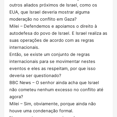
outros aliados próximos de Israel, como os
EUA, que Israel deveria mostrar alguma
moderação no conflito em Gaza?
Milei – Defendemos e apoiamos o direito à
autodefesa do povo de Israel. E Israel realiza as
suas operações de acordo com as regras
internacionais.
Então, se existe um conjunto de regras
internacionais para se movimentar nestes
eventos e eles as respeitam, por que isso
deveria ser questionado?
BBC News – O senhor ainda acha que Israel
não cometeu nenhum excesso no conflito até
agora?
Milei – Sim, obviamente, porque ainda não
houve uma condenação formal.