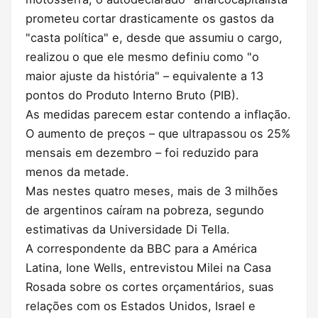
prometeu cortar drasticamente os gastos da
"casta política" e, desde que assumiu o cargo,
realizou o que ele mesmo definiu como "o
maior ajuste da história" – equivalente a 13
pontos do Produto Interno Bruto (PIB).
As medidas parecem estar contendo a inflação.
O aumento de preços – que ultrapassou os 25%
mensais em dezembro – foi reduzido para
menos da metade.
Mas nestes quatro meses, mais de 3 milhões
de argentinos caíram na pobreza, segundo
estimativas da Universidade Di Tella.
A correspondente da BBC para a América
Latina, Ione Wells, entrevistou Milei na Casa
Rosada sobre os cortes orçamentários, suas
relações com os Estados Unidos, Israel e