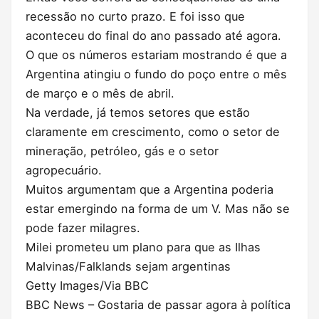
recessão no curto prazo. E foi isso que
aconteceu do final do ano passado até agora.
O que os números estariam mostrando é que a
Argentina atingiu o fundo do poço entre o mês
de março e o mês de abril.
Na verdade, já temos setores que estão
claramente em crescimento, como o setor de
mineração, petróleo, gás e o setor
agropecuário.
Muitos argumentam que a Argentina poderia
estar emergindo na forma de um V. Mas não se
pode fazer milagres.
Milei prometeu um plano para que as Ilhas
Malvinas/Falklands sejam argentinas
Getty Images/Via BBC
BBC News – Gostaria de passar agora à política