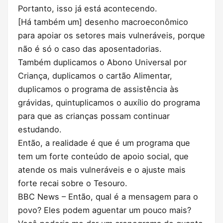
Portanto, isso já está acontecendo.
[Há também um] desenho macroeconômico
para apoiar os setores mais vulneráveis, porque
não é só o caso das aposentadorias.
Também duplicamos o Abono Universal por
Criança, duplicamos o cartão Alimentar,
duplicamos o programa de assistência às
grávidas, quintuplicamos o auxílio do programa
para que as crianças possam continuar
estudando.
Então, a realidade é que é um programa que
tem um forte conteúdo de apoio social, que
atende os mais vulneráveis e o ajuste mais
forte recai sobre o Tesouro.
BBC News – Então, qual é a mensagem para o
povo? Eles podem aguentar um pouco mais?