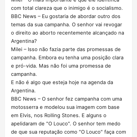
com total clareza que o inimigo é o socialismo.
BBC News – Eu gostaria de abordar outro dos
temas da sua campanha. O senhor vai revogar
o direito ao aborto recentemente alcançado na
Argentina?
Milei – Isso não fazia parte das promessas de
campanha. Embora eu tenha uma posição clara
e pró-vida. Mas não foi uma promessa de
campanha.
E não é algo que esteja hoje na agenda da
Argentina.
BBC News – O senhor fez campanha com uma
motosserra e modelou sua imagem com base
em Elvis, nos Rolling Stones. E alguns o
apelidaram de "O Louco". O senhor tem medo
de que sua reputação como "O Louco" faça com