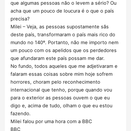
que algumas pessoas não o levem a sério? Ou
acha que um pouco de loucura é o que o país
precisa?
Milei – Veja, as pessoas supostamente sãs
deste país, transformaram o país mais rico do
mundo no 140º. Portanto, não me importo nem
um pouco com os apelidos que os perdedores
que afundaram este país possam me dar.
No fundo, todos aqueles que me adjetivaram e
falaram essas coisas sobre mim hoje sofrem
horrores, choram pelo reconhecimento
internacional que tenho, porque quando vou
para o exterior as pessoas ouvem o que eu
digo e, acima de tudo, olham o que eu estou
fazendo.
Milei falou por uma hora com a BBC
BBC