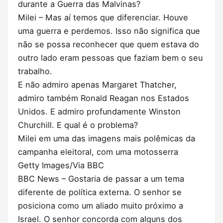
durante a Guerra das Malvinas?
Milei – Mas aí temos que diferenciar. Houve
uma guerra e perdemos. Isso não significa que
não se possa reconhecer que quem estava do
outro lado eram pessoas que faziam bem o seu
trabalho.
E não admiro apenas Margaret Thatcher,
admiro também Ronald Reagan nos Estados
Unidos. E admiro profundamente Winston
Churchill. E qual é o problema?
Milei em uma das imagens mais polêmicas da
campanha eleitoral, com uma motosserra
Getty Images/Via BBC
BBC News – Gostaria de passar a um tema
diferente de política externa. O senhor se
posiciona como um aliado muito próximo a
Israel. O senhor concorda com alguns dos