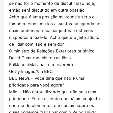
se não for o momento de discutir isso hoje,
então será discutido em outra ocasião.
Acho que é uma posição muito mais séria e
também temos muitos assuntos na agenda nos
quais podemos trabalhar juntos e estamos
dispostos a fazê-lo. Acho que é o jeito adulto
de lidar com isso e sem dor.
O ministro de Relações Exteriores britânico,
David Cameron, visitou as Ilhas
Falklands/Malvinas em fevereiro
Getty Images/Via BBC
BBC News – Você diria que não é uma
prioridade para você agora?
Milei – Não estou dizendo que não seja uma
prioridade. Estou dizendo que há um conjunto
enorme de elementos em comum sobre os
quais podemos trabalhar com o Reino Unido,