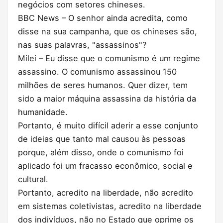
negócios com setores chineses.
BBC News – O senhor ainda acredita, como
disse na sua campanha, que os chineses são,
nas suas palavras, "assassinos"?
Milei – Eu disse que o comunismo é um regime
assassino. O comunismo assassinou 150
milhões de seres humanos. Quer dizer, tem
sido a maior máquina assassina da história da
humanidade.
Portanto, é muito difícil aderir a esse conjunto
de ideias que tanto mal causou às pessoas
porque, além disso, onde o comunismo foi
aplicado foi um fracasso econômico, social e
cultural.
Portanto, acredito na liberdade, não acredito
em sistemas coletivistas, acredito na liberdade
dos indivíduos, não no Estado que oprime os