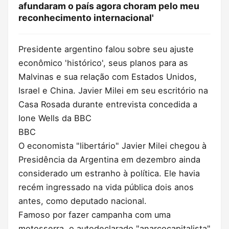
afundaram o país agora choram pelo meu
reconhecimento internacional'
Presidente argentino falou sobre seu ajuste
econômico 'histórico', seus planos para as
Malvinas e sua relação com Estados Unidos,
Israel e China. Javier Milei em seu escritório na
Casa Rosada durante entrevista concedida a
Ione Wells da BBC
BBC
O economista "libertário" Javier Milei chegou à
Presidência da Argentina em dezembro ainda
considerado um estranho à política. Ele havia
recém ingressado na vida pública dois anos
antes, como deputado nacional.
Famoso por fazer campanha com uma
motosserra, o autodeclarado "anarcocapitalista"