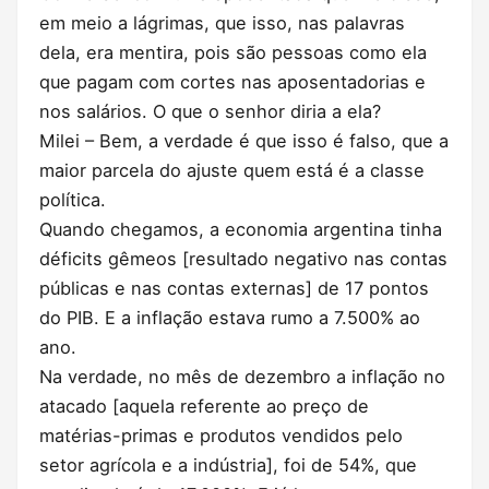
em meio a lágrimas, que isso, nas palavras
dela, era mentira, pois são pessoas como ela
que pagam com cortes nas aposentadorias e
nos salários. O que o senhor diria a ela?
Milei – Bem, a verdade é que isso é falso, que a
maior parcela do ajuste quem está é a classe
política.
Quando chegamos, a economia argentina tinha
déficits gêmeos [resultado negativo nas contas
públicas e nas contas externas] de 17 pontos
do PIB. E a inflação estava rumo a 7.500% ao
ano.
Na verdade, no mês de dezembro a inflação no
atacado [aquela referente ao preço de
matérias-primas e produtos vendidos pelo
setor agrícola e a indústria], foi de 54%, que