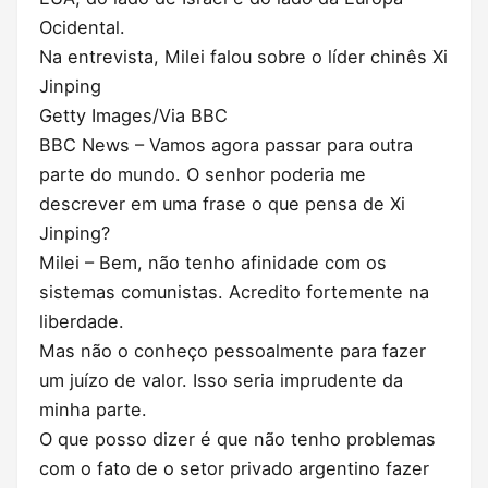
Ocidental.
Na entrevista, Milei falou sobre o líder chinês Xi
Jinping
Getty Images/Via BBC
BBC News – Vamos agora passar para outra
parte do mundo. O senhor poderia me
descrever em uma frase o que pensa de Xi
Jinping?
Milei – Bem, não tenho afinidade com os
sistemas comunistas. Acredito fortemente na
liberdade.
Mas não o conheço pessoalmente para fazer
um juízo de valor. Isso seria imprudente da
minha parte.
O que posso dizer é que não tenho problemas
com o fato de o setor privado argentino fazer