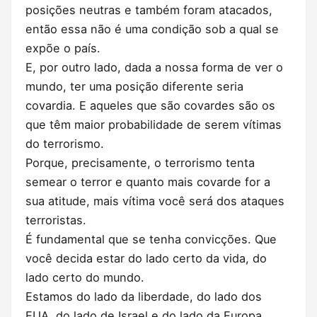
posições neutras e também foram atacados,
então essa não é uma condição sob a qual se
expõe o país.
E, por outro lado, dada a nossa forma de ver o
mundo, ter uma posição diferente seria
covardia. E aqueles que são covardes são os
que têm maior probabilidade de serem vítimas
do terrorismo.
Porque, precisamente, o terrorismo tenta
semear o terror e quanto mais covarde for a
sua atitude, mais vítima você será dos ataques
terroristas.
É fundamental que se tenha convicções. Que
você decida estar do lado certo da vida, do
lado certo do mundo.
Estamos do lado da liberdade, do lado dos
EUA, do lado de Israel e do lado da Europa