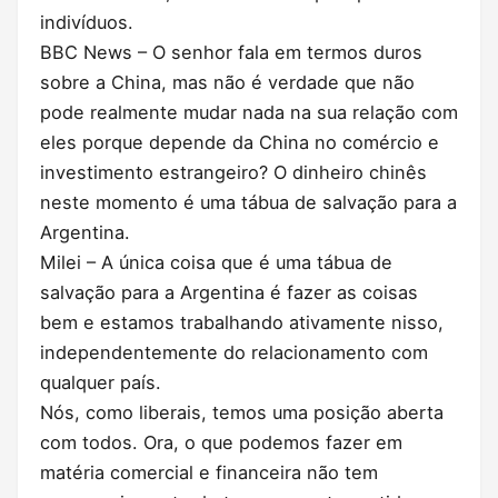
indivíduos.
BBC News – O senhor fala em termos duros
sobre a China, mas não é verdade que não
pode realmente mudar nada na sua relação com
eles porque depende da China no comércio e
investimento estrangeiro? O dinheiro chinês
neste momento é uma tábua de salvação para a
Argentina.
Milei – A única coisa que é uma tábua de
salvação para a Argentina é fazer as coisas
bem e estamos trabalhando ativamente nisso,
independentemente do relacionamento com
qualquer país.
Nós, como liberais, temos uma posição aberta
com todos. Ora, o que podemos fazer em
matéria comercial e financeira não tem