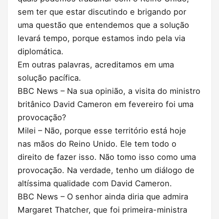
sem ter que estar discutindo e brigando por
uma questão que entendemos que a solução
levará tempo, porque estamos indo pela via
diplomática.
Em outras palavras, acreditamos em uma
solução pacífica.
BBC News – Na sua opinião, a visita do ministro
britânico David Cameron em fevereiro foi uma
provocação?
Milei – Não, porque esse território está hoje
nas mãos do Reino Unido. Ele tem todo o
direito de fazer isso. Não tomo isso como uma
provocação. Na verdade, tenho um diálogo de
altíssima qualidade com David Cameron.
BBC News – O senhor ainda diria que admira
Margaret Thatcher, que foi primeira-ministra