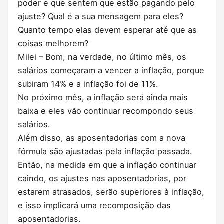
poder e que sentem que estão pagando pelo
ajuste? Qual é a sua mensagem para eles?
Quanto tempo elas devem esperar até que as
coisas melhorem?
Milei – Bom, na verdade, no último mês, os
salários começaram a vencer a inflação, porque
subiram 14% e a inflação foi de 11%.
No próximo mês, a inflação será ainda mais
baixa e eles vão continuar recompondo seus
salários.
Além disso, as aposentadorias com a nova
fórmula são ajustadas pela inflação passada.
Então, na medida em que a inflação continuar
caindo, os ajustes nas aposentadorias, por
estarem atrasados, serão superiores à inflação,
e isso implicará uma recomposição das
aposentadorias.