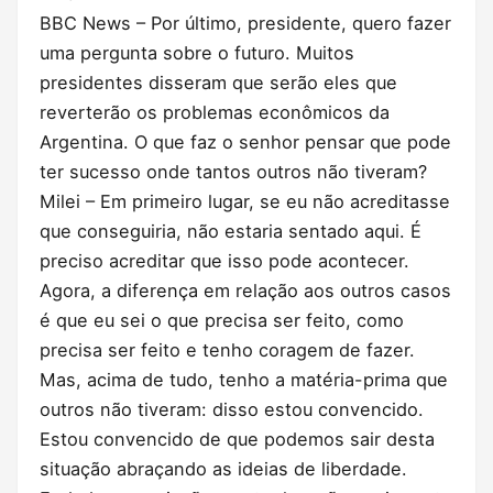
BBC News – Por último, presidente, quero fazer
uma pergunta sobre o futuro. Muitos
presidentes disseram que serão eles que
reverterão os problemas econômicos da
Argentina. O que faz o senhor pensar que pode
ter sucesso onde tantos outros não tiveram?
Milei – Em primeiro lugar, se eu não acreditasse
que conseguiria, não estaria sentado aqui. É
preciso acreditar que isso pode acontecer.
Agora, a diferença em relação aos outros casos
é que eu sei o que precisa ser feito, como
precisa ser feito e tenho coragem de fazer.
Mas, acima de tudo, tenho a matéria-prima que
outros não tiveram: disso estou convencido.
Estou convencido de que podemos sair desta
situação abraçando as ideias de liberdade.