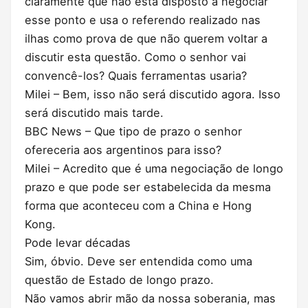
claramente que não está disposto a negociar
esse ponto e usa o referendo realizado nas
ilhas como prova de que não querem voltar a
discutir esta questão. Como o senhor vai
convencê-los? Quais ferramentas usaria?
Milei – Bem, isso não será discutido agora. Isso
será discutido mais tarde.
BBC News – Que tipo de prazo o senhor
ofereceria aos argentinos para isso?
Milei – Acredito que é uma negociação de longo
prazo e que pode ser estabelecida da mesma
forma que aconteceu com a China e Hong
Kong.
Pode levar décadas
Sim, óbvio. Deve ser entendida como uma
questão de Estado de longo prazo.
Não vamos abrir mão da nossa soberania, mas