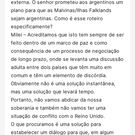
externa. O senhor prometeu aos argentinos um
plano para que as Malvinas/Ilhas Falklands
sejam argentinas. Como é esse roteiro
especificamente?
Milei – Acreditamos que isto tem sempre de ser
feito dentro de um marco de paz e como
consequência de um processo de negociação
de longo prazo, onde se levanta uma discussão
adulta entre dois países que têm muito em
comum e têm um elemento de discórdia.
Obviamente não é uma solução instantânea,
mas uma solução que levará tempo.
Portanto, não vamos abdicar da nossa
soberania e também não vamos ter uma
situação de conflito com o Reino Unido.
O que procuramos é uma solução para
estabelecer um diálogo para que, em algum