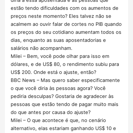
estão tendo dificuldades com os aumentos de
preços neste momento? Eles talvez não se
acalmem ao ouvir falar de cortes no PIB quando
os preços do seu cotidiano aumentam todos os
dias, enquanto as suas aposentadorias e
salários não acompanham.
Milei – Bem, você pode olhar para isso em
dólares, e de US$ 80, o rendimento subiu para
US$ 200. Onde está o ajuste, então?
BBC News – Mas quero saber especificamente
o que você diria às pessoas agora? Você
pediria desculpas? Gostaria de agradecer às
pessoas que estão tendo de pagar muito mais
do que antes por causa do ajuste?
Milei – O que acontece é que, no cenário
alternativo, elas estariam ganhando US$ 10 e