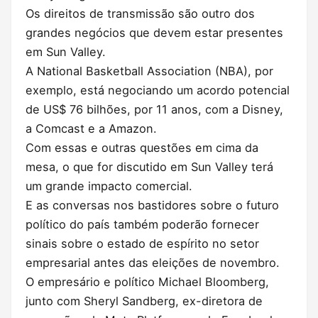
Os direitos de transmissão são outro dos
grandes negócios que devem estar presentes
em Sun Valley.
A National Basketball Association (NBA), por
exemplo, está negociando um acordo potencial
de US$ 76 bilhões, por 11 anos, com a Disney,
a Comcast e a Amazon.
Com essas e outras questões em cima da
mesa, o que for discutido em Sun Valley terá
um grande impacto comercial.
E as conversas nos bastidores sobre o futuro
político do país também poderão fornecer
sinais sobre o estado de espírito no setor
empresarial antes das eleições de novembro.
O empresário e político Michael Bloomberg,
junto com Sheryl Sandberg, ex-diretora de