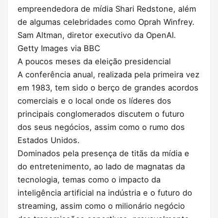
empreendedora de mídia Shari Redstone, além
de algumas celebridades como Oprah Winfrey.
Sam Altman, diretor executivo da OpenAI.
Getty Images via BBC
A poucos meses da eleição presidencial
A conferência anual, realizada pela primeira vez
em 1983, tem sido o berço de grandes acordos
comerciais e o local onde os líderes dos
principais conglomerados discutem o futuro
dos seus negócios, assim como o rumo dos
Estados Unidos.
Dominados pela presença de titãs da mídia e
do entretenimento, ao lado de magnatas da
tecnologia, temas como o impacto da
inteligência artificial na indústria e o futuro do
streaming, assim como o milionário negócio