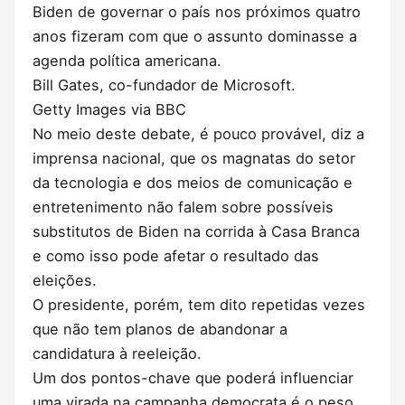
Biden de governar o país nos próximos quatro
anos fizeram com que o assunto dominasse a
agenda política americana.
Bill Gates, co-fundador de Microsoft.
Getty Images via BBC
No meio deste debate, é pouco provável, diz a
imprensa nacional, que os magnatas do setor
da tecnologia e dos meios de comunicação e
entretenimento não falem sobre possíveis
substitutos de Biden na corrida à Casa Branca
e como isso pode afetar o resultado das
eleições.
O presidente, porém, tem dito repetidas vezes
que não tem planos de abandonar a
candidatura à reeleição.
Um dos pontos-chave que poderá influenciar
uma virada na campanha democrata é o peso