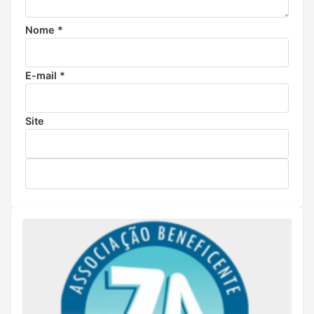
Nome
*
E-mail
*
Site