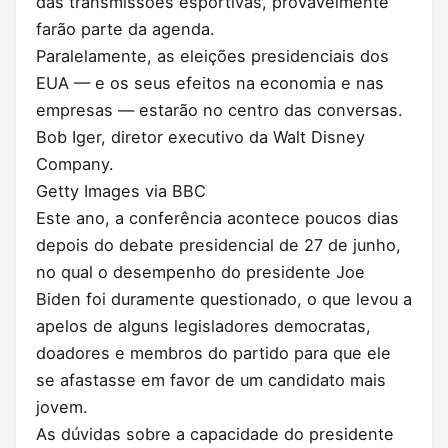
das transmissões esportivas, provavelmente
farão parte da agenda.
Paralelamente, as eleições presidenciais dos
EUA — e os seus efeitos na economia e nas
empresas — estarão no centro das conversas.
Bob Iger, diretor executivo da Walt Disney
Company.
Getty Images via BBC
Este ano, a conferência acontece poucos dias
depois do debate presidencial de 27 de junho,
no qual o desempenho do presidente Joe
Biden foi duramente questionado, o que levou a
apelos de alguns legisladores democratas,
doadores e membros do partido para que ele
se afastasse em favor de um candidato mais
jovem.
As dúvidas sobre a capacidade do presidente