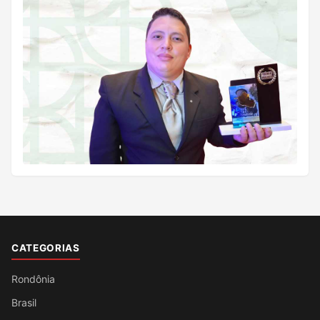
CATEGORIAS
Rondônia
Brasil