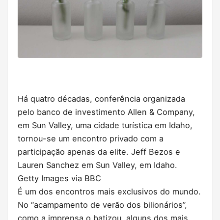
Há quatro décadas, conferência organizada
pelo banco de investimento Allen & Company,
em Sun Valley, uma cidade turística em Idaho,
tornou-se um encontro privado com a
participação apenas da elite. Jeff Bezos e
Lauren Sanchez em Sun Valley, em Idaho.
Getty Images via BBC
É um dos encontros mais exclusivos do mundo.
No “acampamento de verão dos bilionários”,
como a imprensa o batizou, alguns dos mais