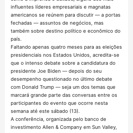
influentes líderes empresariais e magnatas
americanos se reúnem para discutir — a portas
fechadas — assuntos de negócios, mas
também sobre destino político e econômico do
país.
Faltando apenas quatro meses para as eleições
presidenciais nos Estados Unidos, acredita-se
que o intenso debate sobre a candidatura do
presidente Joe Biden — depois do seu
desempenho questionado no último debate
com Donald Trump — seja um dos temas que
marcará grande parte das conversas entre os
participantes do evento que ocorre nesta
semana até este sábado (13).
A conferência, organizada pelo banco de
investimento Allen & Company em Sun Valley,