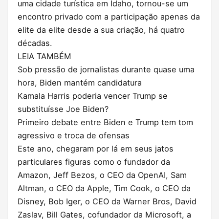
uma cidade turística em Idaho, tornou-se um
encontro privado com a participação apenas da
elite da elite desde a sua criação, há quatro
décadas.
LEIA TAMBÉM
Sob pressão de jornalistas durante quase uma
hora, Biden mantém candidatura
Kamala Harris poderia vencer Trump se
substituísse Joe Biden?
Primeiro debate entre Biden e Trump tem tom
agressivo e troca de ofensas
Este ano, chegaram por lá em seus jatos
particulares figuras como o fundador da
Amazon, Jeff Bezos, o CEO da OpenAI, Sam
Altman, o CEO da Apple, Tim Cook, o CEO da
Disney, Bob Iger, o CEO da Warner Bros, David
Zaslav, Bill Gates, cofundador da Microsoft, a