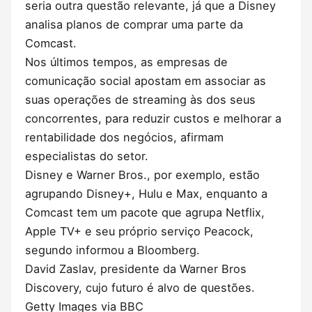
seria outra questão relevante, já que a Disney
analisa planos de comprar uma parte da
Comcast.
Nos últimos tempos, as empresas de
comunicação social apostam em associar as
suas operações de streaming às dos seus
concorrentes, para reduzir custos e melhorar a
rentabilidade dos negócios, afirmam
especialistas do setor.
Disney e Warner Bros., por exemplo, estão
agrupando Disney+, Hulu e Max, enquanto a
Comcast tem um pacote que agrupa Netflix,
Apple TV+ e seu próprio serviço Peacock,
segundo informou a Bloomberg.
David Zaslav, presidente da Warner Bros
Discovery, cujo futuro é alvo de questões.
Getty Images via BBC