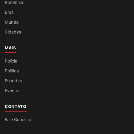
Rondônia
Brasil
Mundo
Cidades
MAIS
Polícia
Política
Esportes
Eventos
CONTATO
Fale Conosco