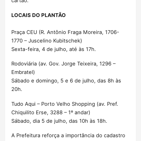
cartão.
LOCAIS DO PLANTÃO
Praça CEU (R. Antônio Fraga Moreira, 1706-
1770 – Juscelino Kubitschek)
Sexta-feira, 4 de julho, até às 17h.
Rodoviária (av. Gov. Jorge Teixeira, 1296 –
Embratel)
Sábado e domingo, 5 e 6 de julho, das 8h às
20h.
Tudo Aqui – Porto Velho Shopping (av. Pref.
Chiquilito Erse, 3288 – 1º andar)
Sábado, dia 5 de julho, das 10h às 18h.
A Prefeitura reforça a importância do cadastro