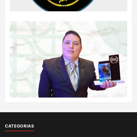
CATEGORIAS