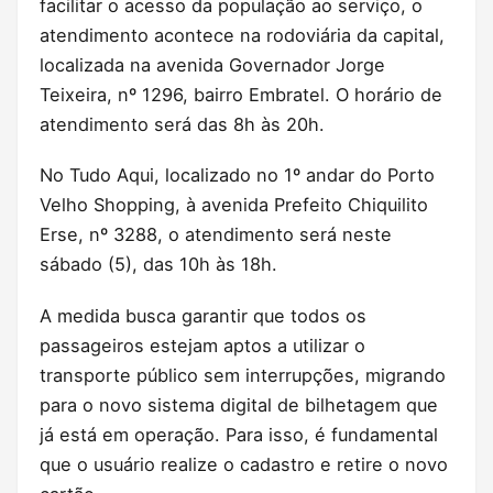
facilitar o acesso da população ao serviço, o
atendimento acontece na rodoviária da capital,
localizada na avenida Governador Jorge
Teixeira, nº 1296, bairro Embratel. O horário de
atendimento será das 8h às 20h.
No Tudo Aqui, localizado no 1º andar do Porto
Velho Shopping, à avenida Prefeito Chiquilito
Erse, nº 3288, o atendimento será neste
sábado (5), das 10h às 18h.
A medida busca garantir que todos os
passageiros estejam aptos a utilizar o
transporte público sem interrupções, migrando
para o novo sistema digital de bilhetagem que
já está em operação. Para isso, é fundamental
que o usuário realize o cadastro e retire o novo