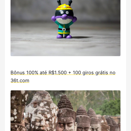
Bônus 100% até R$1.500 + 100 giros grátis no
36t.com