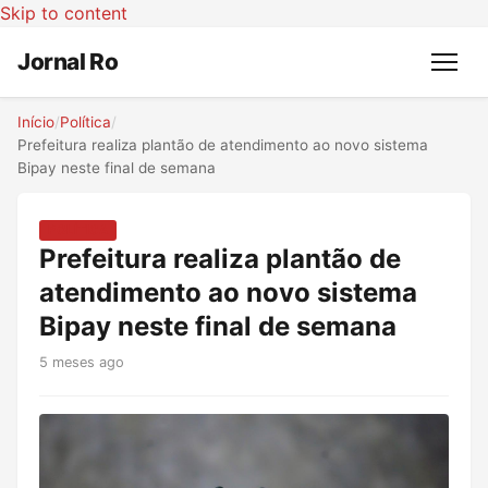
Skip to content
Jornal Ro
Menu
Início
/
Política
/
Prefeitura realiza plantão de atendimento ao novo sistema
Bipay neste final de semana
POLÍTICA
Prefeitura realiza plantão de
atendimento ao novo sistema
Bipay neste final de semana
5 meses ago