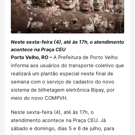
Neste sexta-feira (4), até às 17h, o atendimento
acontece na Praça CEU
Porto Velho, RO –
A Prefeitura de Porto Velho
informa aos usuários do transporte coletivo que
realizará um plantão especial neste final de
semana com o serviço de cadastro do novo
sistema de bilhetagem eletrônica Bipay, por
meio do novo COMPVH.
Neste sexta-feira (4), até às 17h, o
atendimento acontece na Praça CEU. Já
sábado e domingo, dias 5 e 6 de julho, para