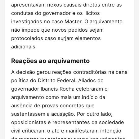
apresentavam nexos causais diretos entre as
condutas do governador e os ilícitos
investigados no caso Master. O arquivamento
não impede que novos pedidos sejam
protocolados caso surjam elementos
adicionais.
Reações ao arquivamento
A decisão gerou reações contraditórias na cena
política do Distrito Federal. Aliados do
governador Ibaneis Rocha celebraram o
arquivamento como mais um indício da
ausência de provas concretas que
sustentassem a acusação. Por outro lado,
oposicionistas e representantes da sociedade
civil criticaram o ato e manifestaram intenção