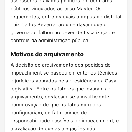
assessores e aliados políticos em contratos
públicos vinculados ao caso Master. Os
requerentes, entre os quais o deputado distrital
Luiz Carlos Bezerra, argumentavam que o
governador falhou no dever de fiscalização e
controle da administração pública.
Motivos do arquivamento
A decisão de arquivamento dos pedidos de
impeachment se baseou em critérios técnicos
e jurídicos apurados pela presidência da Casa
legislativa. Entre os fatores que levaram ao
arquivamento, destacam-se a insufficiente
comprovação de que os fatos narrados
configurariam, de fato, crimes de
responsabilidade passíveis de impeachment, e
a avaliação de que as alegações não