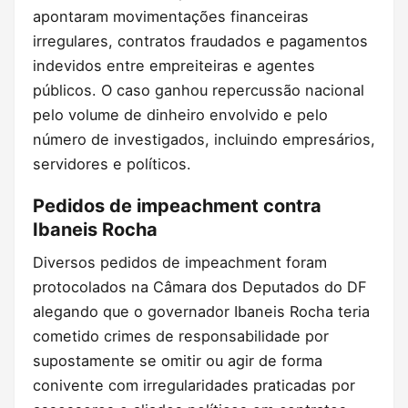
apontaram movimentações financeiras
irregulares, contratos fraudados e pagamentos
indevidos entre empreiteiras e agentes
públicos. O caso ganhou repercussão nacional
pelo volume de dinheiro envolvido e pelo
número de investigados, incluindo empresários,
servidores e políticos.
Pedidos de impeachment contra
Ibaneis Rocha
Diversos pedidos de impeachment foram
protocolados na Câmara dos Deputados do DF
alegando que o governador Ibaneis Rocha teria
cometido crimes de responsabilidade por
supostamente se omitir ou agir de forma
conivente com irregularidades praticadas por