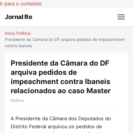
Ir para o conteúdo
Jornal Ro
Menu
Início
/
Política
/
Presidente da Câmara do DF arquiva pedidos de impeachment
contra Ibaneis
Presidente da Câmara do DF
arquiva pedidos de
impeachment contra Ibaneis
relacionados ao caso Master
Política
A Presidente da Câmara dos Deputados do
Distrito Federal arquivou os pedidos de