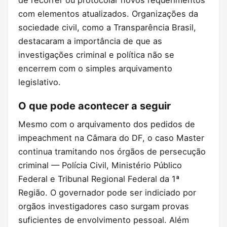
de recorrer ou protocolar novos requerimentos
com elementos atualizados. Organizações da
sociedade civil, como a Transparência Brasil,
destacaram a importância de que as
investigações criminal e política não se
encerrem com o simples arquivamento
legislativo.
O que pode acontecer a seguir
Mesmo com o arquivamento dos pedidos de
impeachment na Câmara do DF, o caso Master
continua tramitando nos órgãos de persecução
criminal — Polícia Civil, Ministério Público
Federal e Tribunal Regional Federal da 1ª
Região. O governador pode ser indiciado por
orgãos investigadores caso surgam provas
suficientes de envolvimento pessoal. Além