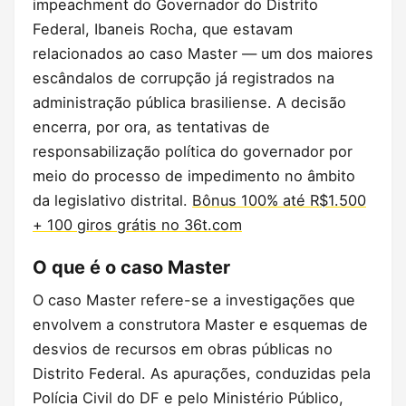
impeachment do Governador do Distrito
Federal, Ibaneis Rocha, que estavam
relacionados ao caso Master — um dos maiores
escândalos de corrupção já registrados na
administração pública brasiliense. A decisão
encerra, por ora, as tentativas de
responsabilização política do governador por
meio do processo de impedimento no âmbito
da legislativo distrital.
Bônus 100% até R$1.500
+ 100 giros grátis no 36t.com
O que é o caso Master
O caso Master refere-se a investigações que
envolvem a construtora Master e esquemas de
desvios de recursos em obras públicas no
Distrito Federal. As apurações, conduzidas pela
Polícia Civil do DF e pelo Ministério Público,