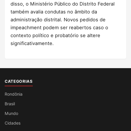
disso, o Ministério Público do Distrito Federal
também avalia condutas no âmbito da
administração distrital. Novos pedidos de
impeachment podem ser reabertos caso o
contexto político e probatório se altere
significativamente.
CATEGORIAS
Rondônia
Brasil
Mundo
Cidades