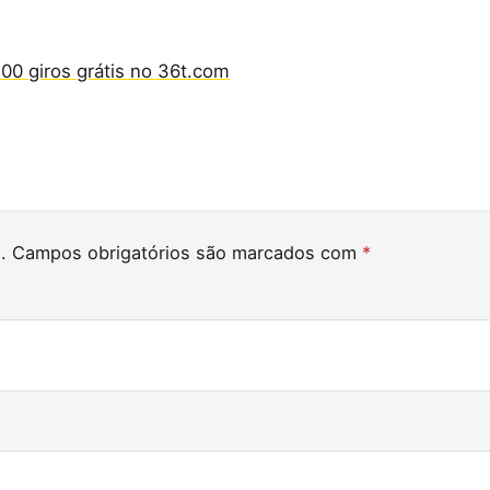
00 giros grátis no 36t.com
.
Campos obrigatórios são marcados com
*