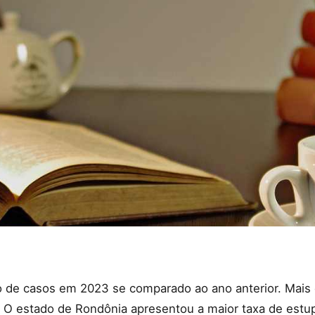
de casos em 2023 se comparado ao ano anterior. Mais d
 O estado de Rondônia apresentou a maior taxa de estup