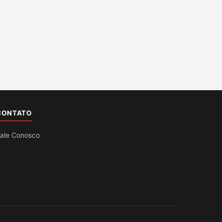
CONTATO
ale Conosco