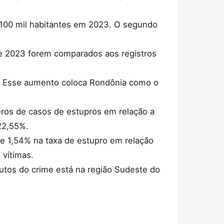
100 mil habitantes em 2023. O segundo
e 2023 forem comparados aos registros
s. Esse aumento coloca Rondônia como o
ros de casos de estupros em relação a
22,55%.
e 1,54% na taxa de estupro em relação
 vítimas.
utos do crime está na região Sudeste do