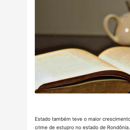
Estado também teve o maior crescimento 
crime de estupro no estado de Rondônia.