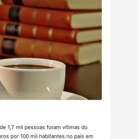
e 1,7 mil pessoas foram vítimas do
ros por 100 mil habitantes no país em