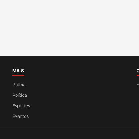
MAIS
Polícia
F
Política
Esportes
Eventos