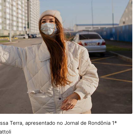
ssa Terra, apresentado no Jornal de Rondônia 1ª
ttoli