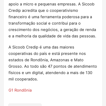
apoio a micro e pequenas empresas. A Sicoob
Credip acredita que o cooperativismo
financeiro é uma ferramenta poderosa para a
transformação social e contribui para o
crescimento dos negócios, a geração de renda
e a melhoria da qualidade de vida das pessoas.
A Sicoob Credip é uma das maiores
cooperativas do país e está presente nos
estados de Rondônia, Amazonas e Mato
Grosso. Ao todo são 47 pontos de atendimento
físicos e um digital, atendendo a mais de 130
mil cooperados.
G1 Rondônia