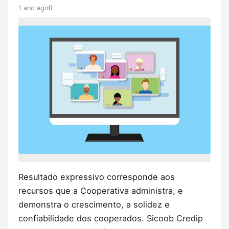
1 ano ago
0
Resultado expressivo corresponde aos
recursos que a Cooperativa administra, e
demonstra o crescimento, a solidez e
confiabilidade dos cooperados. Sicoob Credip