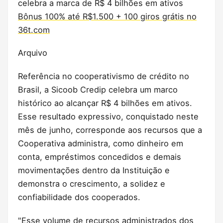
celebra a marca de R$ 4 bilhões em ativos
Bônus 100% até R$1.500 + 100 giros grátis no
36t.com
Arquivo
Referência no cooperativismo de crédito no
Brasil, a Sicoob Credip celebra um marco
histórico ao alcançar R$ 4 bilhões em ativos.
Esse resultado expressivo, conquistado neste
mês de junho, corresponde aos recursos que a
Cooperativa administra, como dinheiro em
conta, empréstimos concedidos e demais
movimentações dentro da Instituição e
demonstra o crescimento, a solidez e
confiabilidade dos cooperados.
"Esse volume de recursos administrados dos