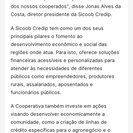
dos nossos cooperados", disse Jonas Alves da
Costa, diretor presidente da Sicoob Credip.
A Sicoob Credip tem como um dos seus
principais pilares o fomento ao
desenvolvimento econômico e social das
regiões onde atua. Para isto, oferece soluções
financeiras acessíveis e personalizadas para
atender às necessidades de diferentes
públicos como empreendedores, produtores
rurais, assalariados, aposentados e
funcionários públicos.
A Cooperativa também investe em ações
visando desenvolver economicamente a
comunidade, como a criação de linhas de
crédito específicas para o agronegócio e o