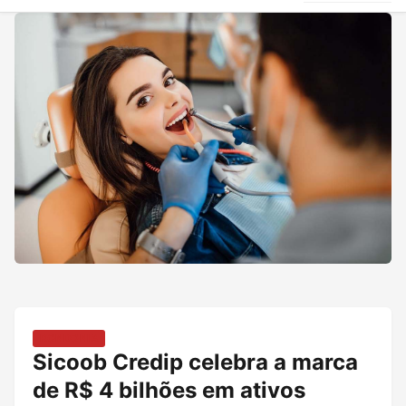
RONDONIA
Sicoob Credip celebra a marca
de R$ 4 bilhões em ativos