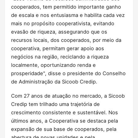
cooperados, tem permitido importante ganho
de escala e nos entusiasma e habilita cada vez
mais no propósito cooperativista, evitando
evasão de riqueza, assegurando que os
recursos locais, dos cooperados, por meio da
cooperativa, permitam gerar apoio aos
negócios na região, reciclando a riqueza
localmente, oportunizando renda e
prosperidade", disse o presidente do Conselho
de Administração da Sicoob Credip.
Com 27 anos de atuação no mercado, a Sicoob
Credip tem trilhado uma trajetória de
crescimento consistente e sustentável. Nos
últimos anos, a Cooperativa se destaca pela
expansão de sua base de cooperados, pela
abertura de novas unidades e pela