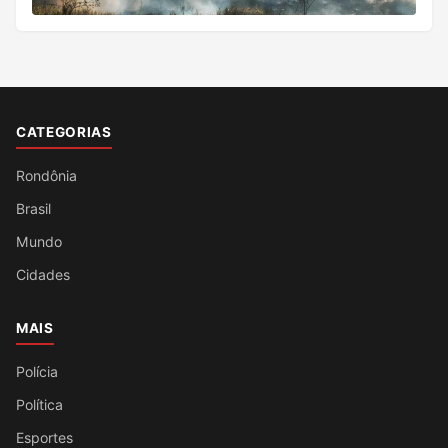
CATEGORIAS
Rondônia
Brasil
Mundo
Cidades
MAIS
Polícia
Política
Esportes