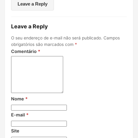
Leave a Reply
Leave a Reply
O seu endereço de e-mail não será publicado.
Campos
obrigatórios são marcados com
*
Comentário
*
Nome
*
E-mail
*
Site