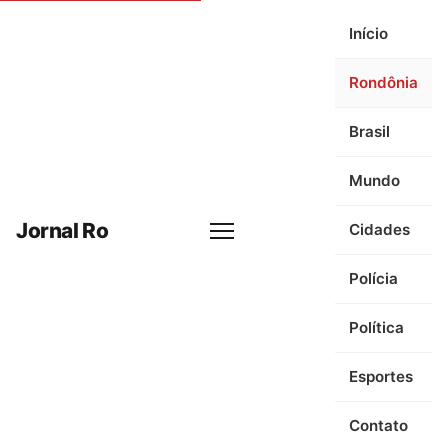
Início
Rondônia
Brasil
Mundo
Jornal Ro
Cidades
Menu
Polícia
Política
Esportes
Contato