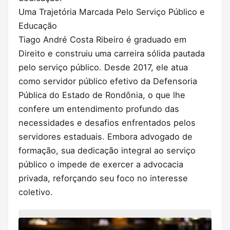
Uma Trajetória Marcada Pelo Serviço Público e
Educação
Tiago André Costa Ribeiro é graduado em
Direito e construiu uma carreira sólida pautada
pelo serviço público. Desde 2017, ele atua
como servidor público efetivo da Defensoria
Pública do Estado de Rondônia, o que lhe
confere um entendimento profundo das
necessidades e desafios enfrentados pelos
servidores estaduais. Embora advogado de
formação, sua dedicação integral ao serviço
público o impede de exercer a advocacia
privada, reforçando seu foco no interesse
coletivo.