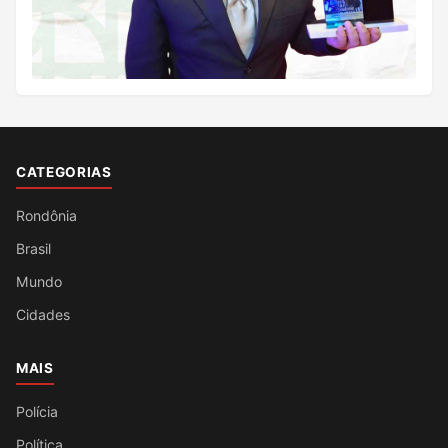
CATEGORIAS
Rondônia
Brasil
Mundo
Cidades
MAIS
Polícia
Política