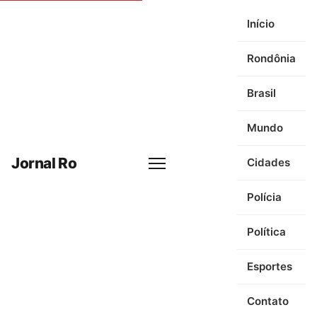
Início
Rondônia
Brasil
Mundo
Jornal Ro
Cidades
Menu
Polícia
Política
Esportes
Contato