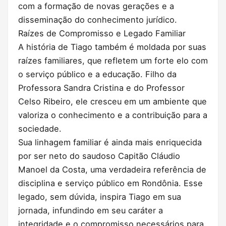
com a formação de novas gerações e a
disseminação do conhecimento jurídico.
Raízes de Compromisso e Legado Familiar
A história de Tiago também é moldada por suas
raízes familiares, que refletem um forte elo com
o serviço público e a educação. Filho da
Professora Sandra Cristina e do Professor
Celso Ribeiro, ele cresceu em um ambiente que
valoriza o conhecimento e a contribuição para a
sociedade.
Sua linhagem familiar é ainda mais enriquecida
por ser neto do saudoso Capitão Cláudio
Manoel da Costa, uma verdadeira referência de
disciplina e serviço público em Rondônia. Esse
legado, sem dúvida, inspira Tiago em sua
jornada, infundindo em seu caráter a
integridade e o compromisso necessários para