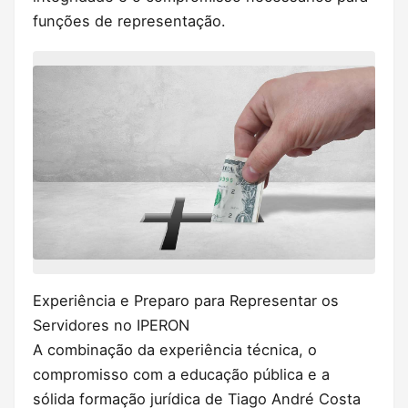
funções de representação.
Experiência e Preparo para Representar os
Servidores no IPERON
A combinação da experiência técnica, o
compromisso com a educação pública e a
sólida formação jurídica de Tiago André Costa