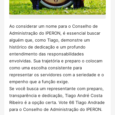
Ao considerar um nome para o Conselho de
Administração do IPERON, é essencial buscar
alguém que, como Tiago, demonstre um
histórico de dedicação e um profundo
entendimento das responsabilidades
envolvidas. Sua trajetória e preparo o colocam
como uma escolha consistente para
representar os servidores com a seriedade e o
empenho que a função exige.
Se você busca um representante com preparo,
transparência e dedicação, Tiago André Costa
Ribeiro é a opção certa. Vote 66 Tiago Andrade
para o Conselho de Administração do IPERON.