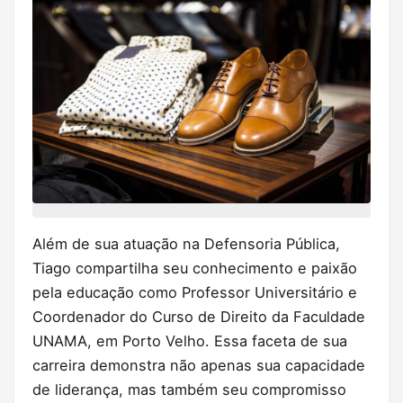
Além de sua atuação na Defensoria Pública,
Tiago compartilha seu conhecimento e paixão
pela educação como Professor Universitário e
Coordenador do Curso de Direito da Faculdade
UNAMA, em Porto Velho. Essa faceta de sua
carreira demonstra não apenas sua capacidade
de liderança, mas também seu compromisso