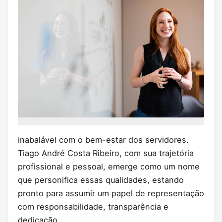
inabalável com o bem-estar dos servidores.
Tiago André Costa Ribeiro, com sua trajetória
profissional e pessoal, emerge como um nome
que personifica essas qualidades, estando
pronto para assumir um papel de representação
com responsabilidade, transparência e
dedicação.