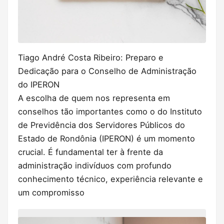
Tiago André Costa Ribeiro: Preparo e
Dedicação para o Conselho de Administração
do IPERON
A escolha de quem nos representa em
conselhos tão importantes como o do Instituto
de Previdência dos Servidores Públicos do
Estado de Rondônia (IPERON) é um momento
crucial. É fundamental ter à frente da
administração indivíduos com profundo
conhecimento técnico, experiência relevante e
um compromisso