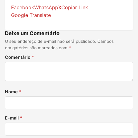
Facebook
WhatsApp
X
Copiar Link
Google Translate
Deixe um Comentário
O seu endereço de e-mail não será publicado.
Campos
obrigatórios são marcados com
*
Comentário
*
Nome
*
E-mail
*