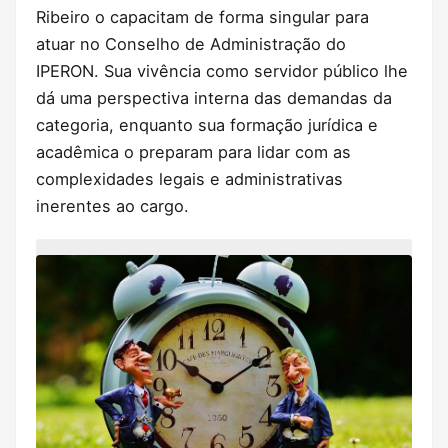
Ribeiro o capacitam de forma singular para
atuar no Conselho de Administração do
IPERON. Sua vivência como servidor público lhe
dá uma perspectiva interna das demandas da
categoria, enquanto sua formação jurídica e
acadêmica o preparam para lidar com as
complexidades legais e administrativas
inerentes ao cargo.