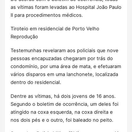
as vítimas foram levadas ao Hospital João Paulo
II para procedimentos médicos.
Tiroteio em residencial de Porto Velho
Reprodução
Testemunhas revelaram aos policiais que nove
pessoas encapuzadas chegaram por trás do
condomínio, por uma área de mata, e efetuaram
vários disparos em uma lanchonete, localizada
dentro do residencial.
Dentre as vítimas, há dois jovens de 16 anos.
Segundo o boletim de ocorrência, um deles foi
atingido na coxa esquerda, na coxa direita e
nos dois pés e o outro, foi baleado no peito.