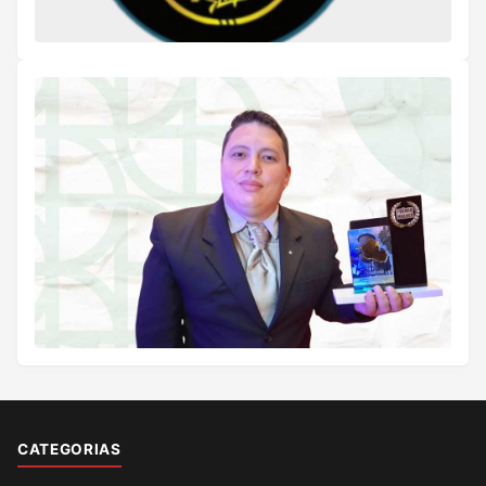
CATEGORIAS