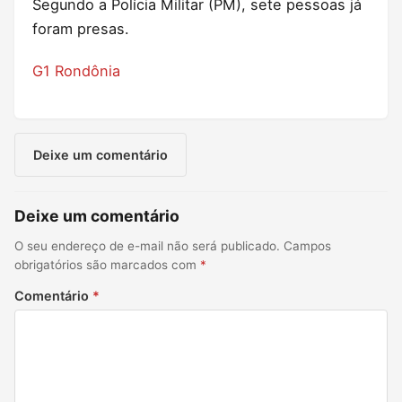
Segundo a Polícia Militar (PM), sete pessoas já
foram presas.
G1 Rondônia
Deixe um comentário
Deixe um comentário
O seu endereço de e-mail não será publicado.
Campos
obrigatórios são marcados com
*
Comentário
*