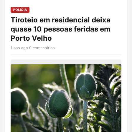
POLÍCIA
Tiroteio em residencial deixa
quase 10 pessoas feridas em
Porto Velho
1 ano ago
·
0 comentários