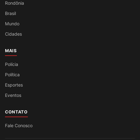
Rondônia
Brasil
Mundo
Cidades
MAIS
Polícia
Política
Esportes
Eventos
CONTATO
Fale Conosco