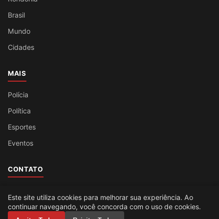
Brasil
Mundo
Cidades
MAIS
Polícia
Política
Esportes
Eventos
CONTATO
Fale Conosco
Este site utiliza cookies para melhorar sua experiência. Ao
continuar navegando, você concorda com o uso de cookies.