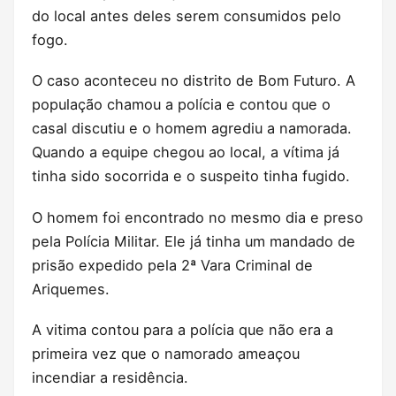
do local antes deles serem consumidos pelo
fogo.
O caso aconteceu no distrito de Bom Futuro. A
população chamou a polícia e contou que o
casal discutiu e o homem agrediu a namorada.
Quando a equipe chegou ao local, a vítima já
tinha sido socorrida e o suspeito tinha fugido.
O homem foi encontrado no mesmo dia e preso
pela Polícia Militar. Ele já tinha um mandado de
prisão expedido pela 2ª Vara Criminal de
Ariquemes.
A vitima contou para a polícia que não era a
primeira vez que o namorado ameaçou
incendiar a residência.