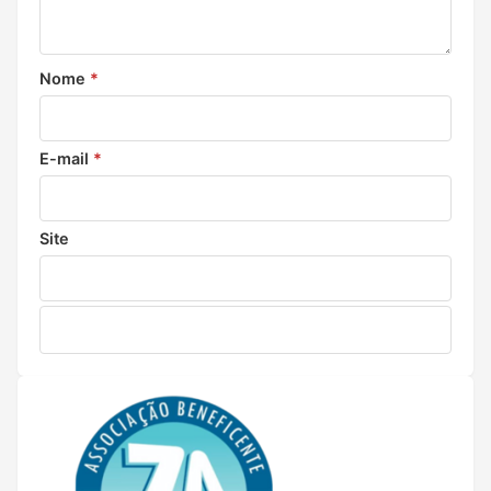
Nome
*
E-mail
*
Site