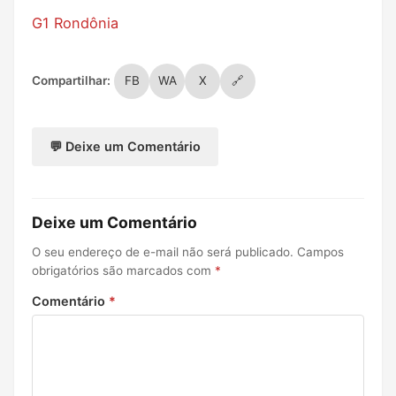
G1 Rondônia
Compartilhar:
FB
WA
X
🔗
💬 Deixe um Comentário
Deixe um Comentário
O seu endereço de e-mail não será publicado.
Campos
obrigatórios são marcados com
*
Comentário
*