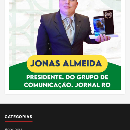
CATEGORIAS
Rondônia