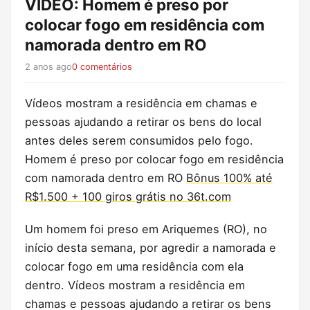
VÍDEO: Homem é preso por
colocar fogo em residência com
namorada dentro em RO
2 anos ago
0 comentários
Vídeos mostram a residência em chamas e
pessoas ajudando a retirar os bens do local
antes deles serem consumidos pelo fogo.
Homem é preso por colocar fogo em residência
com namorada dentro em RO
Bônus 100% até
R$1.500 + 100 giros grátis no 36t.com
Um homem foi preso em Ariquemes (RO), no
início desta semana, por agredir a namorada e
colocar fogo em uma residência com ela
dentro. Vídeos mostram a residência em
chamas e pessoas ajudando a retirar os bens