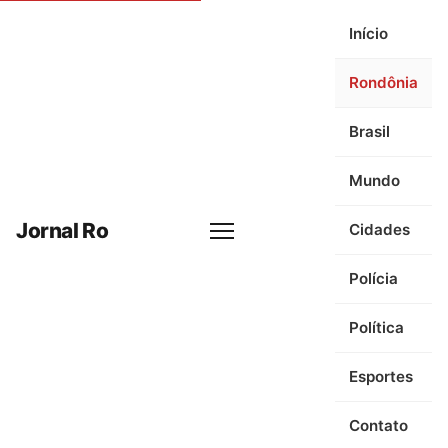
Início
Rondônia
Brasil
Mundo
Jornal Ro
Cidades
Menu
Polícia
Política
Esportes
Contato