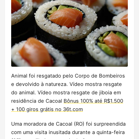
Animal foi resgatado pelo Corpo de Bombeiros
e devolvido à natureza. Vídeo mostra resgate
do animal. Vídeo mostra resgate de jiboia em
residência de Cacoal
Bônus 100% até R$1.500
+ 100 giros grátis no 36t.com
Uma moradora de Cacoal (RO) foi surpreendida
com uma visita inusitada durante a quinta-feira