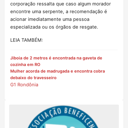
corporação ressalta que caso algum morador
encontre uma serpente, a recomendação é
acionar imediatamente uma pessoa
especializada ou os órgãos de resgate.
LEIA TAMBÉM:
Jiboia de 2 metros é encontrada na gaveta de
cozinha em RO
Mulher acorda de madrugada e encontra cobra
debaixo do travesseiro
G1 Rondônia