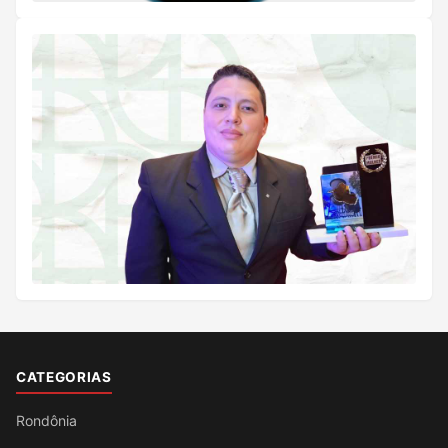
CATEGORIAS
Rondônia