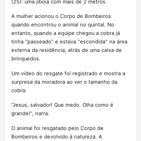
(25): uma jiboia com mais de 2 metros.
A mulher acionou o Corpo de Bombeiros
quando encontrou o animal no quintal. No
entanto, quando a equipe chegou a cobra já
tinha "passeado" e estava "escondida" na área
externa da residência, atrás de uma caixa de
brinquedos.
Um vídeo do resgate foi registrado e mostra a
surpresa da moradora ao ver o tamanho da
cobra:
"Jesus, salvador! Que medo. Olha como é
grande!", narra.
O animal foi resgatado pelo Corpo de
Bombeiros e devolvido à natureza. A